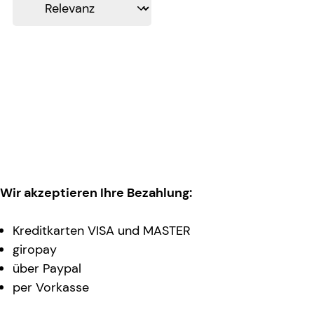
Wir akzeptieren Ihre Bezahlung:
Kreditkarten VISA und MASTER
giropay
über Paypal
per Vorkasse