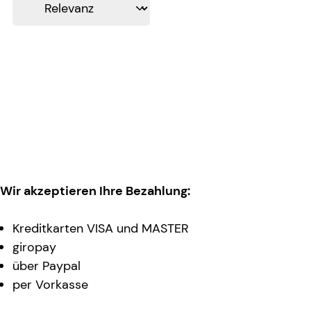
Wir akzeptieren Ihre Bezahlung:
Kreditkarten VISA und MASTER
giropay
über Paypal
per Vorkasse