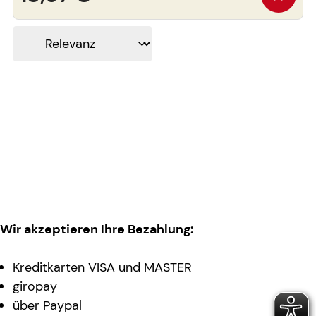
Wir akzeptieren Ihre Bezahlung:
Kreditkarten VISA und MASTER
giropay
über Paypal