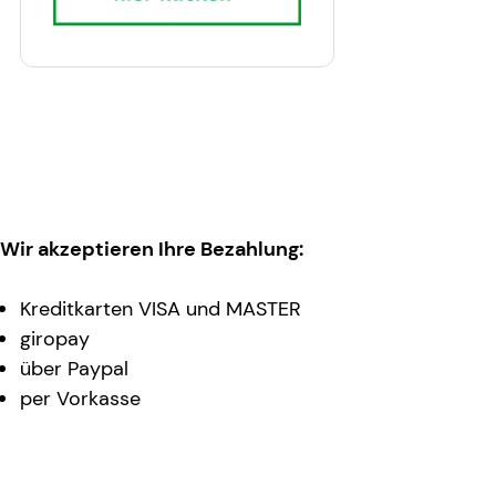
Wir akzeptieren Ihre Bezahlung:
Kreditkarten VISA und MASTER
giropay
über Paypal
per Vorkasse