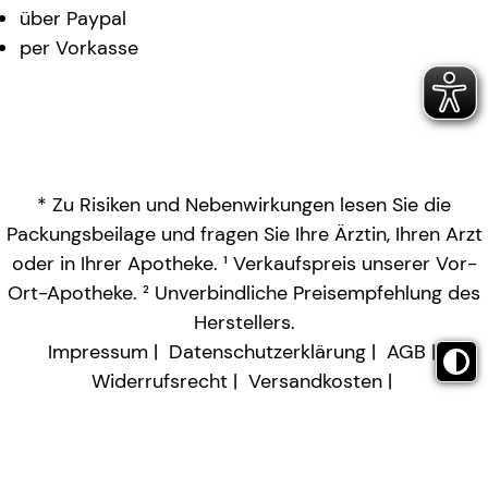
über Paypal
per Vorkasse
* Zu Risiken und Nebenwirkungen lesen Sie die
Packungsbeilage und fragen Sie Ihre Ärztin, Ihren Arzt
oder in Ihrer Apotheke. ¹ Verkaufspreis unserer Vor-
Ort-Apotheke. ² Unverbindliche Preisempfehlung des
Herstellers.
Impressum
Datenschutzerklärung
AGB
Widerrufsrecht
Versandkosten
Barrierefreiheitserklärung
Vertrag widerrufen