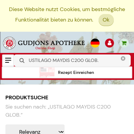
Diese Website nutzt Cookies, um bestmögliche
Funktionalität bieten zu können.
Ok
Rezept Einreichen
PRODUKTSUCHE
Sie suchen nach:
„
USTILAGO MAYDIS C200
GLOB.
“