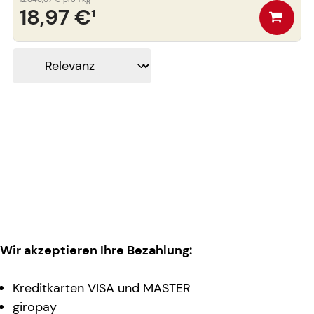
18,97 €
¹
Wir akzeptieren Ihre Bezahlung:
Kreditkarten VISA und MASTER
giropay