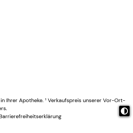
 in Ihrer Apotheke. ¹ Verkaufspreis unserer Vor-Ort-
rs.
Barrierefreiheitserklärung