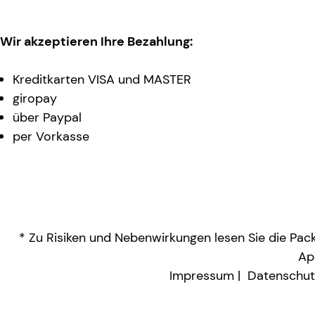
Wir akzeptieren Ihre Bezahlung:
Kreditkarten VISA und MASTER
giropay
über Paypal
per Vorkasse
* Zu Risiken und Nebenwirkungen lesen Sie die Packu
Ap
Impressum
Datenschut