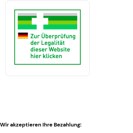
Wir akzeptieren Ihre Bezahlung: