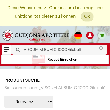
Diese Website nutzt Cookies, um bestmögliche
Funktionalität bieten zu können.
Ok
Rezept Einreichen
PRODUKTSUCHE
Sie suchen nach:
„
VISCUM ALBUM C 1000 Globuli
“