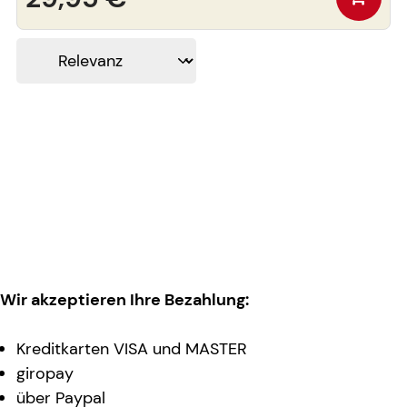
Wir akzeptieren Ihre Bezahlung:
Kreditkarten VISA und MASTER
giropay
über Paypal