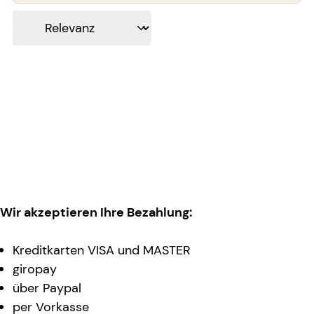
Wir akzeptieren Ihre Bezahlung:
Kreditkarten VISA und MASTER
giropay
über Paypal
per Vorkasse