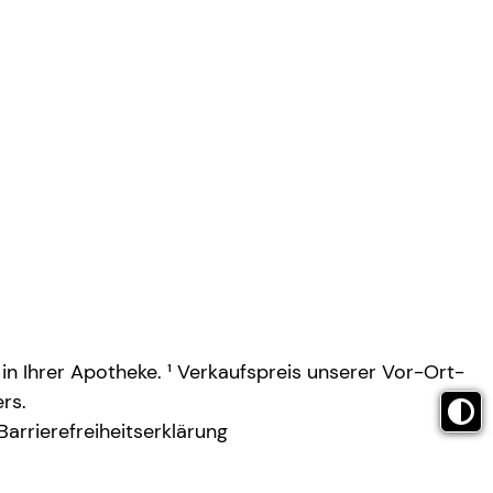
 in Ihrer Apotheke. ¹ Verkaufspreis unserer Vor-Ort-
rs.
Barrierefreiheitserklärung