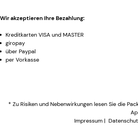
Wir akzeptieren Ihre Bezahlung:
Kreditkarten VISA und MASTER
giropay
über Paypal
per Vorkasse
* Zu Risiken und Nebenwirkungen lesen Sie die Packu
Ap
Impressum
Datenschut