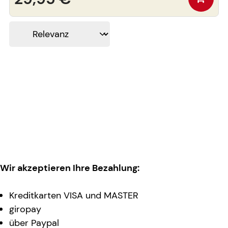
Wir akzeptieren Ihre Bezahlung:
Kreditkarten VISA und MASTER
giropay
über Paypal