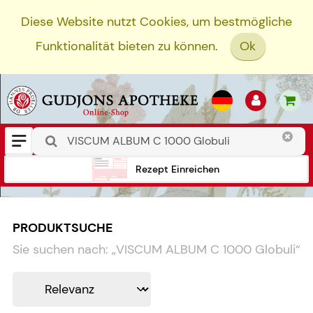
Diese Website nutzt Cookies, um bestmögliche
Funktionalität bieten zu können.
Ok
Rezept Einreichen
PRODUKTSUCHE
Sie suchen nach:
„
VISCUM ALBUM C 1000 Globuli
“