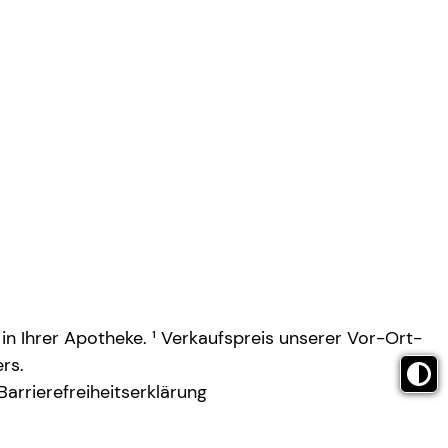
 in Ihrer Apotheke. ¹ Verkaufspreis unserer Vor-Ort-
rs.
Barrierefreiheitserklärung