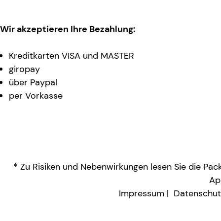
Wir akzeptieren Ihre Bezahlung:
Kreditkarten VISA und MASTER
giropay
über Paypal
per Vorkasse
* Zu Risiken und Nebenwirkungen lesen Sie die Packu
Ap
Impressum
Datenschut