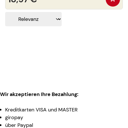
Wir akzeptieren Ihre Bezahlung:
Kreditkarten VISA und MASTER
giropay
über Paypal