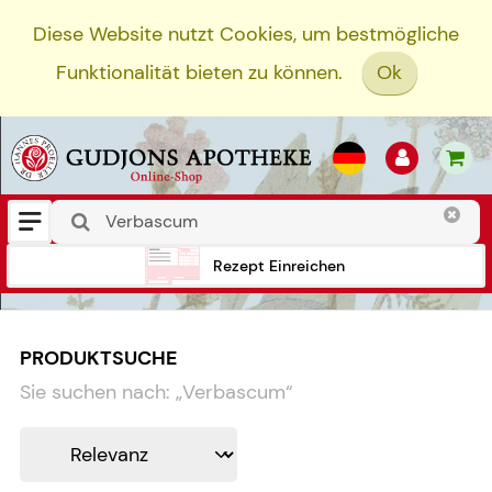
Diese Website nutzt Cookies, um bestmögliche
Funktionalität bieten zu können.
Ok
Rezept Einreichen
PRODUKTSUCHE
Sie suchen nach:
„
Verbascum
“