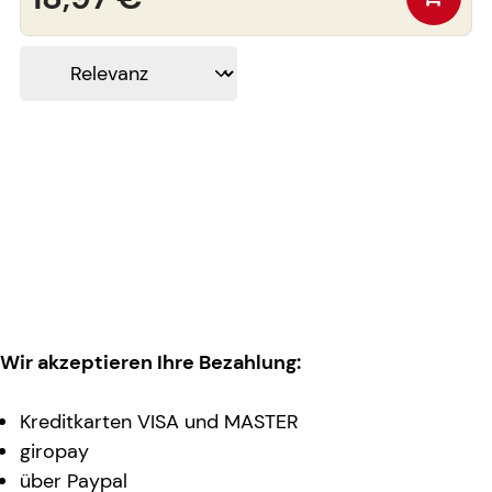
Wir akzeptieren Ihre Bezahlung:
Kreditkarten VISA und MASTER
giropay
über Paypal