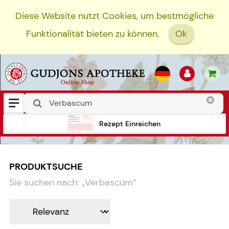
Diese Website nutzt Cookies, um bestmögliche
Funktionalität bieten zu können.
Ok
Rezept Einreichen
PRODUKTSUCHE
Sie suchen nach:
„
Verbascum
“