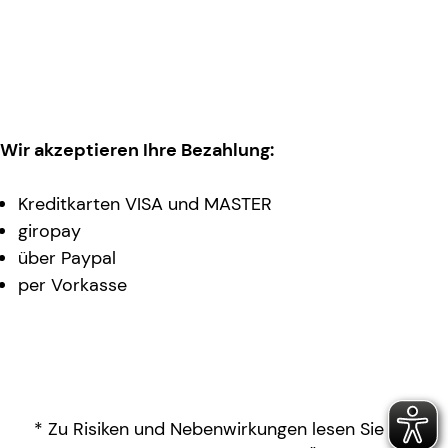
Wir akzeptieren Ihre Bezahlung:
Kreditkarten VISA und MASTER
giropay
über Paypal
per Vorkasse
* Zu Risiken und Nebenwirkungen lesen Sie die