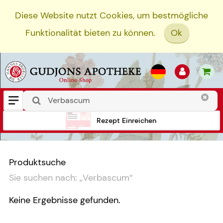
Diese Website nutzt Cookies, um bestmögliche
Funktionalität bieten zu können.
Ok
Rezept Einreichen
Produktsuche
Sie suchen nach:
„
Verbascum
“
Keine Ergebnisse gefunden.