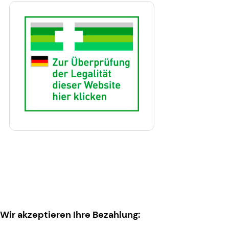
Wir akzeptieren Ihre Bezahlung: