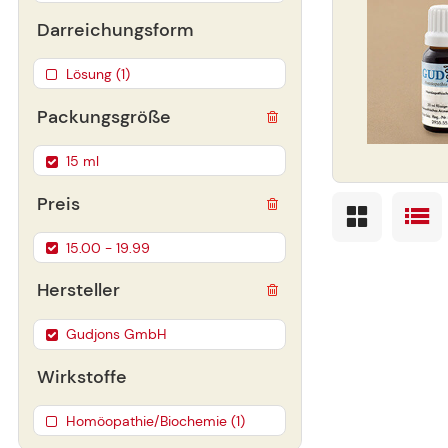
Darreichungsform
Lösung (1)
Packungsgröße
15 ml
Preis
15.00 - 19.99
Hersteller
Gudjons GmbH
Wirkstoffe
Homöopathie/Biochemie (1)