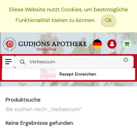
Diese Website nutzt Cookies, um bestmögliche
Funktionalität bieten zu können.
Ok
Rezept Einreichen
Produktsuche
Sie suchen nach:
„
Verbascum
“
Keine Ergebnisse gefunden.