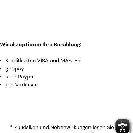
Wir akzeptieren Ihre Bezahlung:
Kreditkarten VISA und MASTER
giropay
über Paypal
per Vorkasse
* Zu Risiken und Nebenwirkungen lesen Sie die