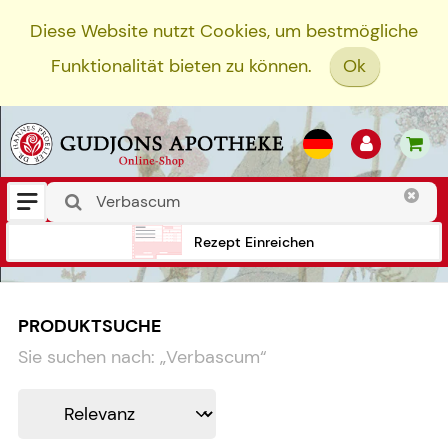
Diese Website nutzt Cookies, um bestmögliche
Funktionalität bieten zu können.
Ok
Rezept Einreichen
PRODUKTSUCHE
Sie suchen nach:
„
Verbascum
“