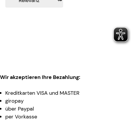
Wir akzeptieren Ihre Bezahlung:
Kreditkarten VISA und MASTER
giropay
über Paypal
per Vorkasse