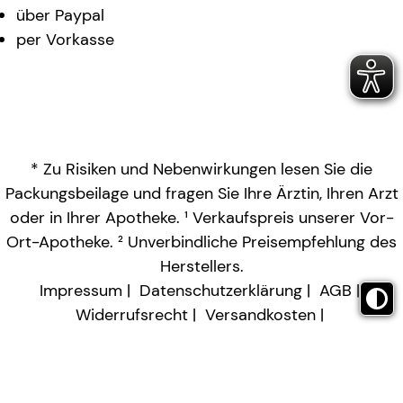
über Paypal
per Vorkasse
* Zu Risiken und Nebenwirkungen lesen Sie die
Packungsbeilage und fragen Sie Ihre Ärztin, Ihren Arzt
oder in Ihrer Apotheke. ¹ Verkaufspreis unserer Vor-
Ort-Apotheke. ² Unverbindliche Preisempfehlung des
Herstellers.
Impressum
Datenschutzerklärung
AGB
Widerrufsrecht
Versandkosten
Barrierefreiheitserklärung
Vertrag widerrufen