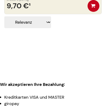
9,70 €
¹
Wir akzeptieren Ihre Bezahlung:
Kreditkarten VISA und MASTER
giropay