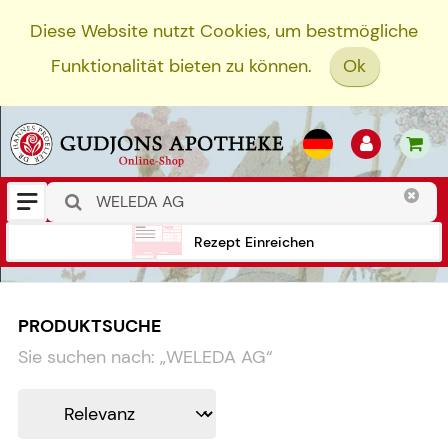
Diese Website nutzt Cookies, um bestmögliche
Funktionalität bieten zu können.
Ok
Rezept Einreichen
PRODUKTSUCHE
Sie suchen nach:
„
WELEDA AG
“