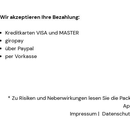
Wir akzeptieren Ihre Bezahlung:
Kreditkarten VISA und MASTER
giropay
über Paypal
per Vorkasse
* Zu Risiken und Nebenwirkungen lesen Sie die Packu
Ap
Impressum
Datenschut