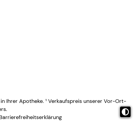
 in Ihrer Apotheke. ¹ Verkaufspreis unserer Vor-Ort-
rs.
Barrierefreiheitserklärung