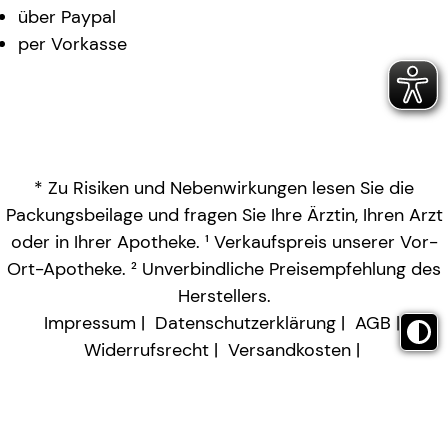
über Paypal
per Vorkasse
* Zu Risiken und Nebenwirkungen lesen Sie die
Packungsbeilage und fragen Sie Ihre Ärztin, Ihren Arzt
oder in Ihrer Apotheke. ¹ Verkaufspreis unserer Vor-
Ort-Apotheke. ² Unverbindliche Preisempfehlung des
Herstellers.
Impressum
Datenschutzerklärung
AGB
Widerrufsrecht
Versandkosten
Barrierefreiheitserklärung
Vertrag widerrufen