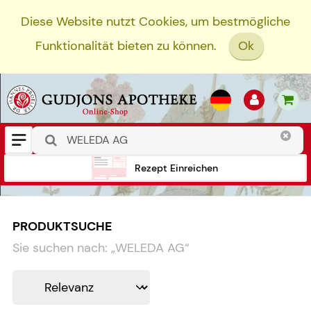
Diese Website nutzt Cookies, um bestmögliche
Funktionalität bieten zu können.
Ok
Rezept Einreichen
PRODUKTSUCHE
Sie suchen nach:
„
WELEDA AG
“