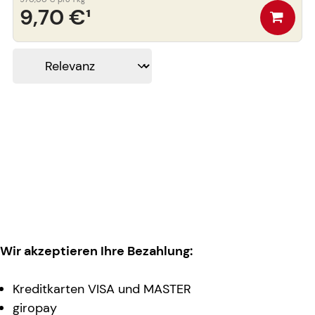
9,70 €
¹
Wir akzeptieren Ihre Bezahlung:
Kreditkarten VISA und MASTER
giropay