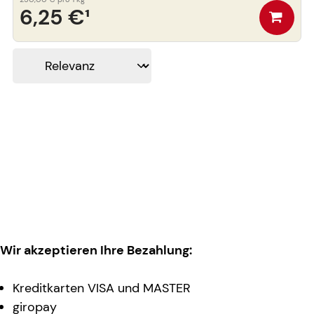
6,25 €
¹
Wir akzeptieren Ihre Bezahlung:
Kreditkarten VISA und MASTER
giropay