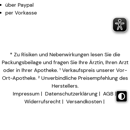
über Paypal
per Vorkasse
* Zu Risiken und Nebenwirkungen lesen Sie die
Packungsbeilage und fragen Sie Ihre Ärztin, Ihren Arzt
oder in Ihrer Apotheke. ¹ Verkaufspreis unserer Vor-
Ort-Apotheke. ² Unverbindliche Preisempfehlung des
Herstellers.
Impressum
Datenschutzerklärung
AGB
Widerrufsrecht
Versandkosten
Barrierefreiheitserklärung
Vertrag widerrufen