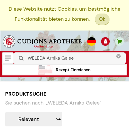
Diese Website nutzt Cookies, um bestmögliche
Funktionalität bieten zu können.
Ok
Rezept Einreichen
PRODUKTSUCHE
Sie suchen nach:
„
WELEDA Arnika Gelee
“