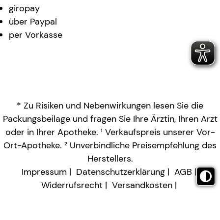
giropay
über Paypal
per Vorkasse
* Zu Risiken und Nebenwirkungen lesen Sie die
Packungsbeilage und fragen Sie Ihre Ärztin, Ihren Arzt
oder in Ihrer Apotheke. ¹ Verkaufspreis unserer Vor-
Ort-Apotheke. ² Unverbindliche Preisempfehlung des
Herstellers.
Impressum
Datenschutzerklärung
AGB
Widerrufsrecht
Versandkosten
Barrierefreiheitserklärung
Vertrag widerrufen