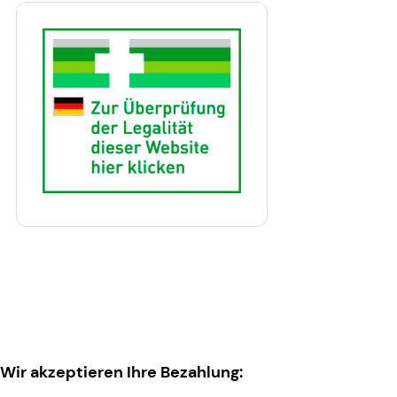
Wir akzeptieren Ihre Bezahlung: