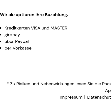
Wir akzeptieren Ihre Bezahlung:
Kreditkarten VISA und MASTER
giropay
über Paypal
per Vorkasse
* Zu Risiken und Nebenwirkungen lesen Sie die Packu
Ap
Impressum
Datenschut