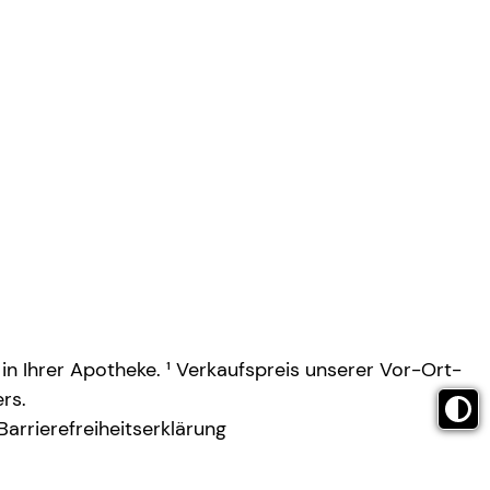
 in Ihrer Apotheke. ¹ Verkaufspreis unserer Vor-Ort-
rs.
Barrierefreiheitserklärung