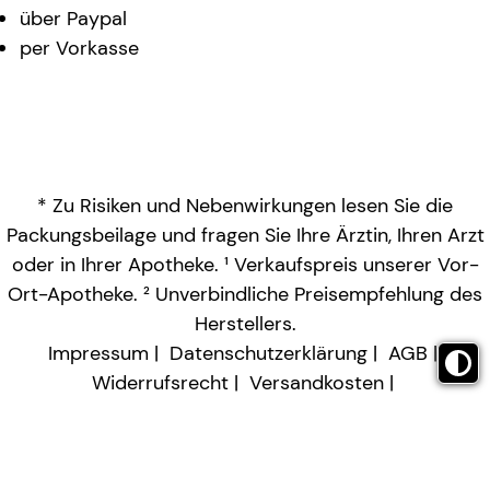
über Paypal
per Vorkasse
* Zu Risiken und Nebenwirkungen lesen Sie die
Packungsbeilage und fragen Sie Ihre Ärztin, Ihren Arzt
oder in Ihrer Apotheke. ¹ Verkaufspreis unserer Vor-
Ort-Apotheke. ² Unverbindliche Preisempfehlung des
Herstellers.
Impressum
Datenschutzerklärung
AGB
Widerrufsrecht
Versandkosten
Barrierefreiheitserklärung
Vertrag widerrufen