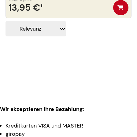
13,95 €
¹
Wir akzeptieren Ihre Bezahlung:
Kreditkarten VISA und MASTER
giropay