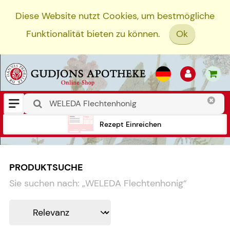
Diese Website nutzt Cookies, um bestmögliche
Funktionalität bieten zu können.
Ok
Rezept Einreichen
PRODUKTSUCHE
Sie suchen nach:
„
WELEDA Flechtenhonig
“