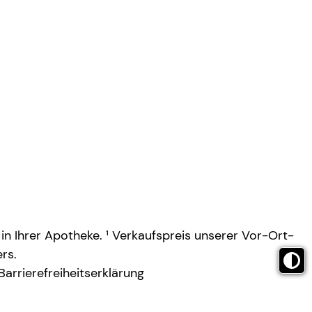
 in Ihrer Apotheke. ¹ Verkaufspreis unserer Vor-Ort-
rs.
Barrierefreiheitserklärung