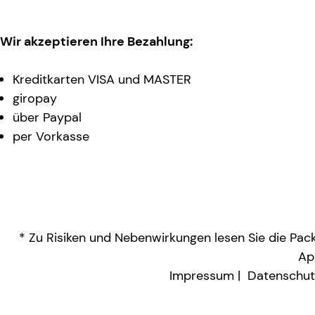
Wir akzeptieren Ihre Bezahlung:
Kreditkarten VISA und MASTER
giropay
über Paypal
per Vorkasse
* Zu Risiken und Nebenwirkungen lesen Sie die Packu
Ap
Impressum
Datenschut