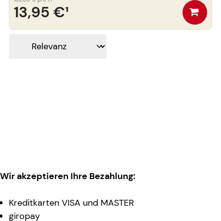
13,95 €
¹
Wir akzeptieren Ihre Bezahlung:
Kreditkarten VISA und MASTER
giropay