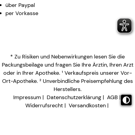
über Paypal
per Vorkasse
* Zu Risiken und Nebenwirkungen lesen Sie die
Packungsbeilage und fragen Sie Ihre Ärztin, Ihren Arzt
oder in Ihrer Apotheke. ¹ Verkaufspreis unserer Vor-
Ort-Apotheke. ² Unverbindliche Preisempfehlung des
Herstellers.
Impressum
Datenschutzerklärung
AGB
Widerrufsrecht
Versandkosten
Barrierefreiheitserklärung
Vertrag widerrufen