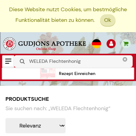
Diese Website nutzt Cookies, um bestmögliche
Funktionalität bieten zu können.
Ok
Rezept Einreichen
PRODUKTSUCHE
Sie suchen nach:
„
WELEDA Flechtenhonig
“