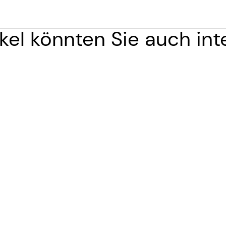
kel könnten Sie auch int