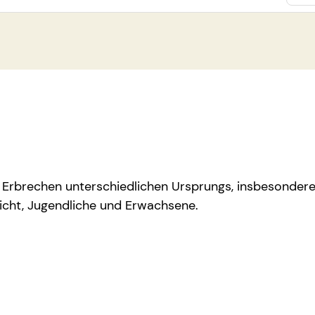
Erbrechen unterschiedlichen Ursprungs, insbesondere 
icht, Jugendliche und Erwachsene.