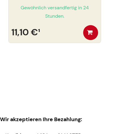
Gewöhnlich versandfertig in 24
Stunden.
11,10 €
¹
Wir akzeptieren Ihre Bezahlung: