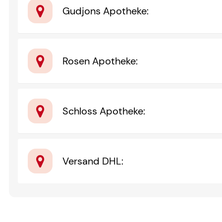
Gudjons Apotheke
:
Rosen Apotheke
:
Schloss Apotheke
:
Versand DHL
: