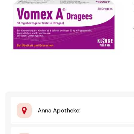
Anna Apotheke
: