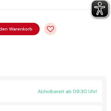
 den Warenkorb
Abholbereit ab 09:30 Uhr!