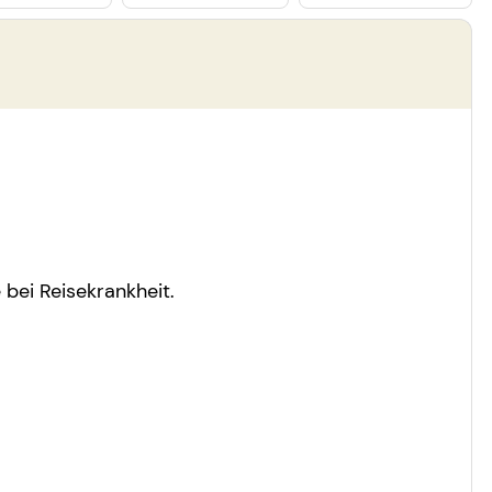
bei Reisekrankheit.