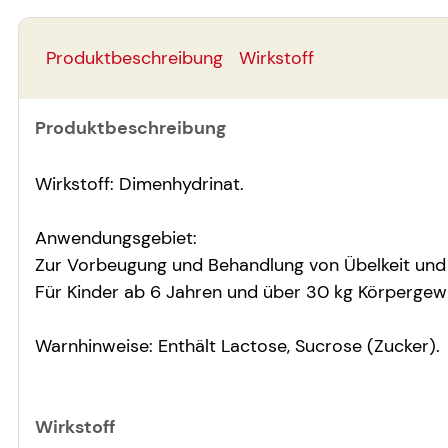
Produktbeschreibung
Wirkstoff
Produktbeschreibung
Wirkstoff: Dimenhydrinat.
Anwendungsgebiet:
Zur Vorbeugung und Behandlung von Übelkeit und 
Für Kinder ab 6 Jahren und über 30 kg Körpergew
Warnhinweise: Enthält Lactose, Sucrose (Zucker).
Wirkstoff