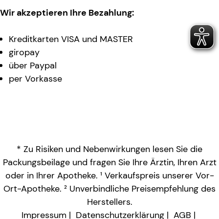
Wir akzeptieren Ihre Bezahlung:
Kreditkarten VISA und MASTER
giropay
über Paypal
per Vorkasse
* Zu Risiken und Nebenwirkungen lesen Sie die
Packungsbeilage und fragen Sie Ihre Ärztin, Ihren Arzt
oder in Ihrer Apotheke. ¹ Verkaufspreis unserer Vor-
Ort-Apotheke. ² Unverbindliche Preisempfehlung des
Herstellers.
Impressum
Datenschutzerklärung
AGB