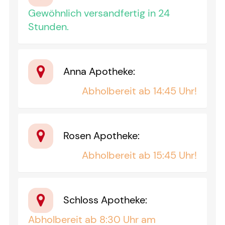
Gewöhnlich versandfertig in 24
Stunden.
Anna Apotheke
:
Abholbereit ab 14:45 Uhr!
Rosen Apotheke
:
Abholbereit ab 15:45 Uhr!
Schloss Apotheke
:
Abholbereit ab 8:30 Uhr am