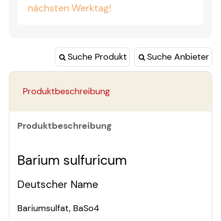
nächsten Werktag!
Suche Produkt
Suche Anbieter
Produktbeschreibung
Produktbeschreibung
Barium sulfuricum
Deutscher Name
Bariumsulfat, BaSo4