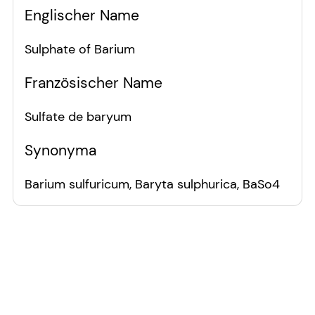
Englischer Name
Sulphate of Barium
Französischer Name
Sulfate de baryum
Synonyma
Barium sulfuricum, Baryta sulphurica, BaSo4