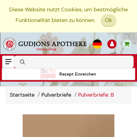
Diese Website nutzt Cookies, um bestmögliche
Funktionalität bieten zu können.
Ok
Rezept Einreichen
Startseite
Pulverbriefe
Pulverbriefe: B