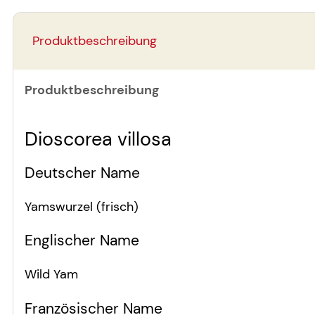
Produktbeschreibung
Produktbeschreibung
Dioscorea villosa
Deutscher Name
Yamswurzel (frisch)
Englischer Name
Wild Yam
Französischer Name