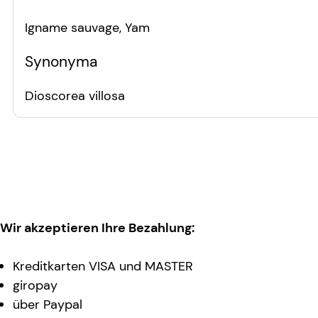
Igname sauvage, Yam
Synonyma
Dioscorea villosa
Wir akzeptieren Ihre Bezahlung:
Kreditkarten VISA und MASTER
giropay
über Paypal