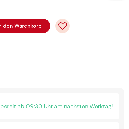
In den Warenkorb
bereit ab 09:30 Uhr am nächsten Werktag!