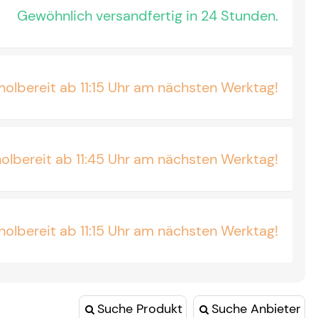
Gewöhnlich versandfertig in 24 Stunden.
olbereit ab 11:15 Uhr am nächsten Werktag!
olbereit ab 11:45 Uhr am nächsten Werktag!
olbereit ab 11:15 Uhr am nächsten Werktag!
Suche Produkt
Suche Anbieter