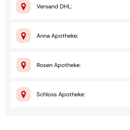
Versand DHL
:
Anna Apotheke
:
Rosen Apotheke
:
Schloss Apotheke
: