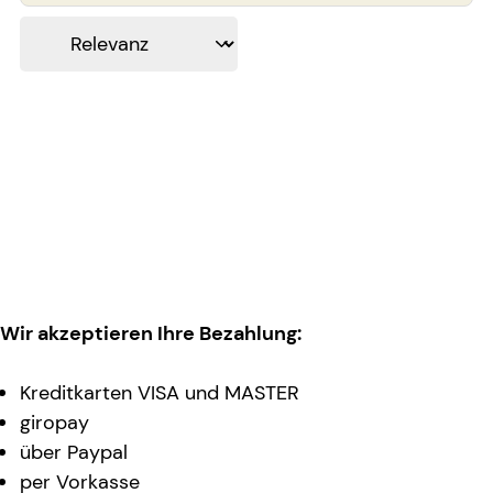
Wir akzeptieren Ihre Bezahlung:
Kreditkarten VISA und MASTER
giropay
über Paypal
per Vorkasse