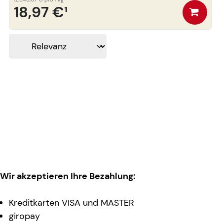
18,97 €
¹
Wir akzeptieren Ihre Bezahlung:
Kreditkarten VISA und MASTER
giropay