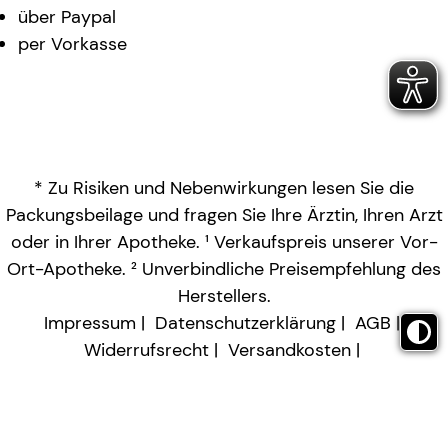
über Paypal
per Vorkasse
* Zu Risiken und Nebenwirkungen lesen Sie die
Packungsbeilage und fragen Sie Ihre Ärztin, Ihren Arzt
oder in Ihrer Apotheke. ¹ Verkaufspreis unserer Vor-
Ort-Apotheke. ² Unverbindliche Preisempfehlung des
Herstellers.
Impressum
Datenschutzerklärung
AGB
Widerrufsrecht
Versandkosten
Barrierefreiheitserklärung
Vertrag widerrufen