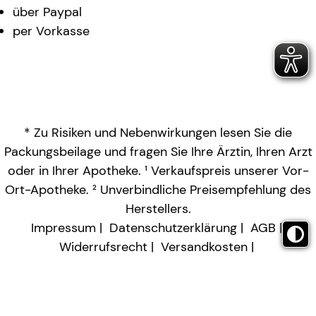
über Paypal
per Vorkasse
* Zu Risiken und Nebenwirkungen lesen Sie die
Packungsbeilage und fragen Sie Ihre Ärztin, Ihren Arzt
oder in Ihrer Apotheke. ¹ Verkaufspreis unserer Vor-
Ort-Apotheke. ² Unverbindliche Preisempfehlung des
Herstellers.
Impressum
Datenschutzerklärung
AGB
Widerrufsrecht
Versandkosten
Barrierefreiheitserklärung
Vertrag widerrufen