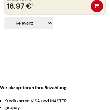
18,97 €
¹
Wir akzeptieren Ihre Bezahlung:
Kreditkarten VISA und MASTER
giropay