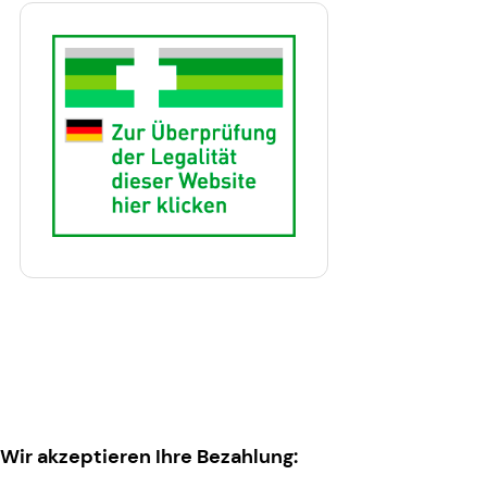
Wir akzeptieren Ihre Bezahlung: