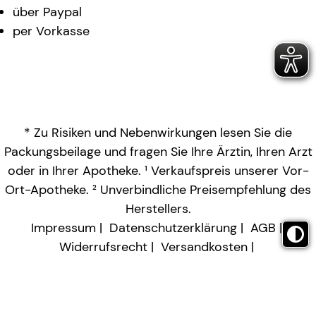
über Paypal
per Vorkasse
* Zu Risiken und Nebenwirkungen lesen Sie die
Packungsbeilage und fragen Sie Ihre Ärztin, Ihren Arzt
oder in Ihrer Apotheke. ¹ Verkaufspreis unserer Vor-
Ort-Apotheke. ² Unverbindliche Preisempfehlung des
Herstellers.
Impressum
Datenschutzerklärung
AGB
Widerrufsrecht
Versandkosten
Barrierefreiheitserklärung
Vertrag widerrufen