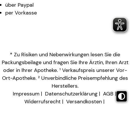
über Paypal
per Vorkasse
* Zu Risiken und Nebenwirkungen lesen Sie die
Packungsbeilage und fragen Sie Ihre Ärztin, Ihren Arzt
oder in Ihrer Apotheke. ¹ Verkaufspreis unserer Vor-
Ort-Apotheke. ² Unverbindliche Preisempfehlung des
Herstellers.
Impressum
Datenschutzerklärung
AGB
Widerrufsrecht
Versandkosten
Barrierefreiheitserklärung
Vertrag widerrufen