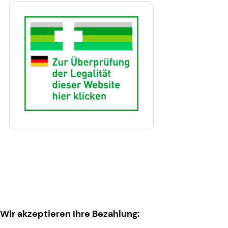
Wir akzeptieren Ihre Bezahlung: