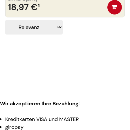
18,97 €
¹
Wir akzeptieren Ihre Bezahlung:
Kreditkarten VISA und MASTER
giropay