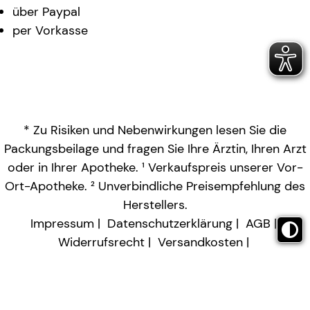
über Paypal
per Vorkasse
* Zu Risiken und Nebenwirkungen lesen Sie die
Packungsbeilage und fragen Sie Ihre Ärztin, Ihren Arzt
oder in Ihrer Apotheke. ¹ Verkaufspreis unserer Vor-
Ort-Apotheke. ² Unverbindliche Preisempfehlung des
Herstellers.
Impressum
Datenschutzerklärung
AGB
Widerrufsrecht
Versandkosten
Barrierefreiheitserklärung
Vertrag widerrufen