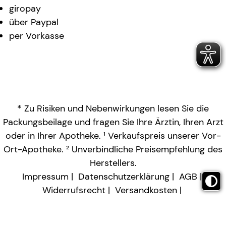
giropay
über Paypal
per Vorkasse
* Zu Risiken und Nebenwirkungen lesen Sie die
Packungsbeilage und fragen Sie Ihre Ärztin, Ihren Arzt
oder in Ihrer Apotheke. ¹ Verkaufspreis unserer Vor-
Ort-Apotheke. ² Unverbindliche Preisempfehlung des
Herstellers.
Impressum
Datenschutzerklärung
AGB
Widerrufsrecht
Versandkosten
Barrierefreiheitserklärung
Vertrag widerrufen