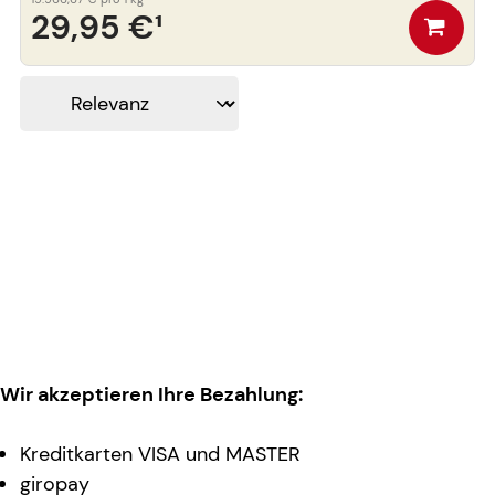
29,95 €
¹
Wir akzeptieren Ihre Bezahlung:
Kreditkarten VISA und MASTER
giropay