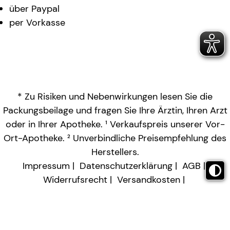
über Paypal
per Vorkasse
* Zu Risiken und Nebenwirkungen lesen Sie die
Packungsbeilage und fragen Sie Ihre Ärztin, Ihren Arzt
oder in Ihrer Apotheke. ¹ Verkaufspreis unserer Vor-
Ort-Apotheke. ² Unverbindliche Preisempfehlung des
Herstellers.
Impressum
Datenschutzerklärung
AGB
Widerrufsrecht
Versandkosten
Barrierefreiheitserklärung
Vertrag widerrufen