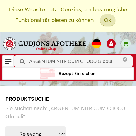
Diese Website nutzt Cookies, um bestmögliche
Funktionalität bieten zu können.
Ok
Rezept Einreichen
PRODUKTSUCHE
Sie suchen nach:
„
ARGENTUM NITRICUM C 1000
Globuli
“