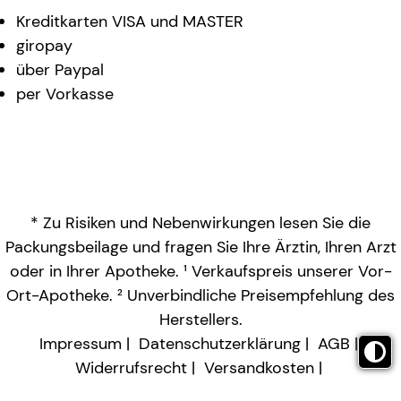
Kreditkarten VISA und MASTER
giropay
über Paypal
per Vorkasse
* Zu Risiken und Nebenwirkungen lesen Sie die
Packungsbeilage und fragen Sie Ihre Ärztin, Ihren Arzt
oder in Ihrer Apotheke. ¹ Verkaufspreis unserer Vor-
Ort-Apotheke. ² Unverbindliche Preisempfehlung des
Herstellers.
Impressum
Datenschutzerklärung
AGB
Widerrufsrecht
Versandkosten
Barrierefreiheitserklärung