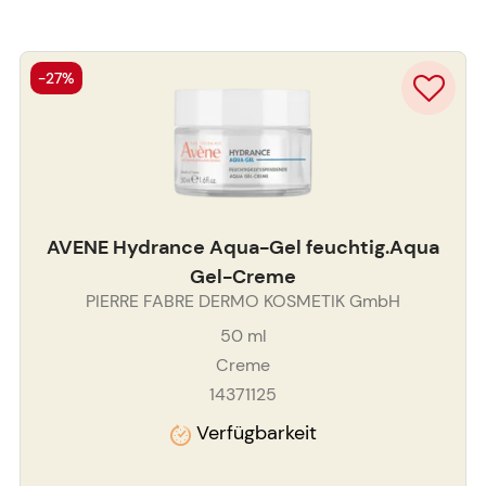
-27%
AVENE Hydrance Aqua-Gel feuchtig.Aqua
Gel-Creme
PIERRE FABRE DERMO KOSMETIK GmbH
50
ml
Creme
14371125
Verfügbarkeit