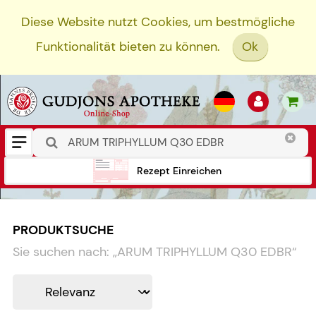
Diese Website nutzt Cookies, um bestmögliche
Funktionalität bieten zu können.
Ok
Rezept Einreichen
PRODUKTSUCHE
Sie suchen nach:
„
ARUM TRIPHYLLUM Q30 EDBR
“