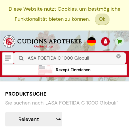
Diese Website nutzt Cookies, um bestmögliche
Funktionalität bieten zu können.
Ok
Rezept Einreichen
PRODUKTSUCHE
Sie suchen nach:
„
ASA FOETIDA C 1000 Globuli
“