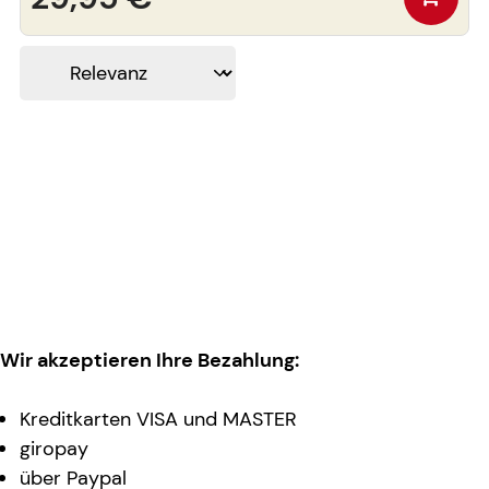
Wir akzeptieren Ihre Bezahlung:
Kreditkarten VISA und MASTER
giropay
über Paypal