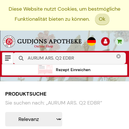
Diese Website nutzt Cookies, um bestmögliche
Funktionalität bieten zu können.
Ok
Rezept Einreichen
PRODUKTSUCHE
Sie suchen nach:
„
AURUM ARS. Q2 EDBR
“