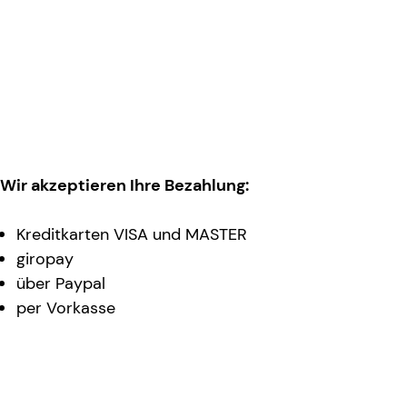
Wir akzeptieren Ihre Bezahlung:
Kreditkarten VISA und MASTER
giropay
über Paypal
per Vorkasse