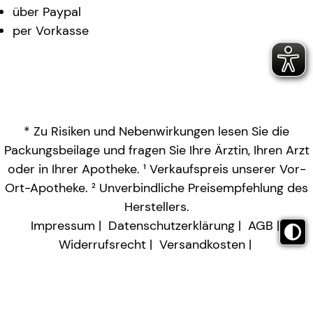
über Paypal
per Vorkasse
* Zu Risiken und Nebenwirkungen lesen Sie die
Packungsbeilage und fragen Sie Ihre Ärztin, Ihren Arzt
oder in Ihrer Apotheke. ¹ Verkaufspreis unserer Vor-
Ort-Apotheke. ² Unverbindliche Preisempfehlung des
Herstellers.
Impressum
Datenschutzerklärung
AGB
Widerrufsrecht
Versandkosten
Barrierefreiheitserklärung
Vertrag widerrufen