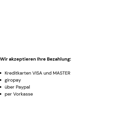
Wir akzeptieren Ihre Bezahlung:
Kreditkarten VISA und MASTER
giropay
über Paypal
per Vorkasse