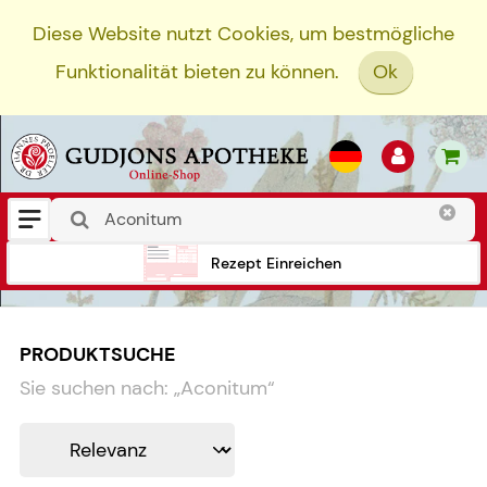
Diese Website nutzt Cookies, um bestmögliche
Funktionalität bieten zu können.
Ok
Rezept Einreichen
PRODUKTSUCHE
Sie suchen nach:
„
Aconitum
“