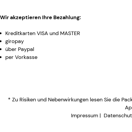
Wir akzeptieren Ihre Bezahlung:
Kreditkarten VISA und MASTER
giropay
über Paypal
per Vorkasse
* Zu Risiken und Nebenwirkungen lesen Sie die Packu
Ap
Impressum
Datenschut