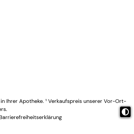
 in Ihrer Apotheke. ¹ Verkaufspreis unserer Vor-Ort-
rs.
Barrierefreiheitserklärung