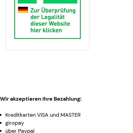
Wir akzeptieren Ihre Bezahlung:
Kreditkarten VISA und MASTER
giropay
über Paypal