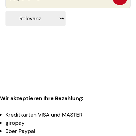
Wir akzeptieren Ihre Bezahlung:
Kreditkarten VISA und MASTER
giropay
über Paypal