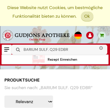
Diese Website nutzt Cookies, um bestmögliche
Funktionalität bieten zu können.
Ok
Rezept Einreichen
PRODUKTSUCHE
Sie suchen nach:
„
BARIUM SULF. Q29 EDBR
“