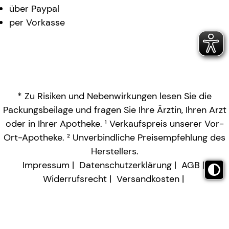
über Paypal
per Vorkasse
* Zu Risiken und Nebenwirkungen lesen Sie die
Packungsbeilage und fragen Sie Ihre Ärztin, Ihren Arzt
oder in Ihrer Apotheke. ¹ Verkaufspreis unserer Vor-
Ort-Apotheke. ² Unverbindliche Preisempfehlung des
Herstellers.
Impressum
Datenschutzerklärung
AGB
Widerrufsrecht
Versandkosten
Barrierefreiheitserklärung
Vertrag widerrufen