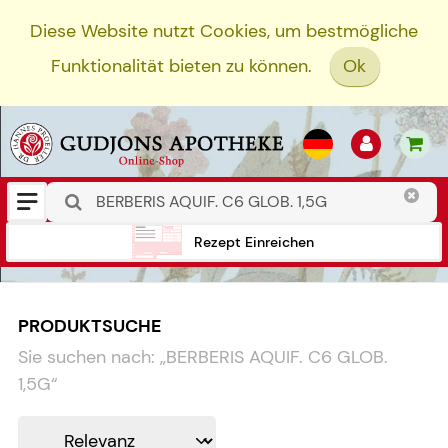
Diese Website nutzt Cookies, um bestmögliche
Funktionalität bieten zu können.
Ok
Rezept Einreichen
PRODUKTSUCHE
Sie suchen nach:
„
BERBERIS AQUIF. C6 GLOB.
1,5G
“